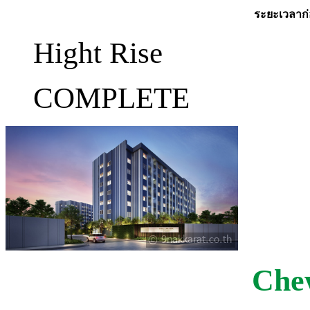
ระยะเวลาก่
Hight Rise
COMPLETE
Che