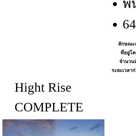
พื
64
ลักษณะ
ที่อยู่
จำนวนห
ระยะเวลาก่
Hight Rise
COMPLETE