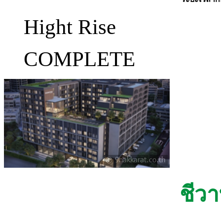
Hight Rise
COMPLETE
ชีวา