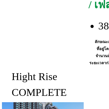
/ เฟ
38
ลักษณะ
ที่อยู่
จำนวนห
ระยะเวลาก่
Hight Rise
COMPLETE