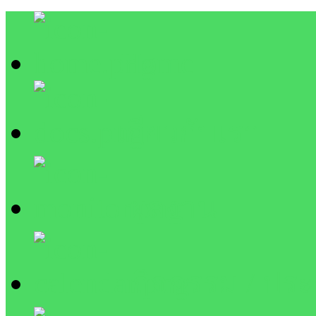
Home
เกี่ยวกับเรา
ผลงาน
กิจกรรม / ประ