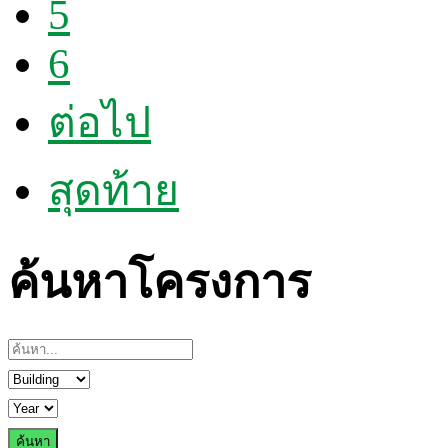
5
6
ต่อไป
สุดท้าย
ค้นหาโครงการ
ค้นหา