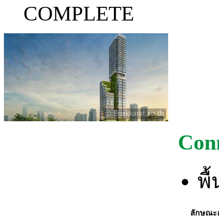
COMPLETE
Con
พื
ลักษณะ