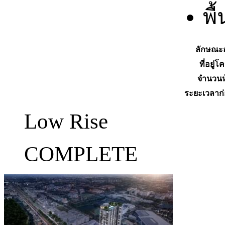
พื
ลักษณะ
ที่อยู่
จำนวนห
ระยะเวลาก่
Low Rise
COMPLETE