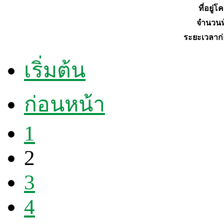
ที่อยู่
จำนวนห
ระยะเวลาก่
เริ่มต้น
ก่อนหน้า
1
2
3
4