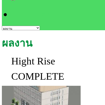
ติดต่อเรา
ผลงาน
Hight Rise
COMPLETE